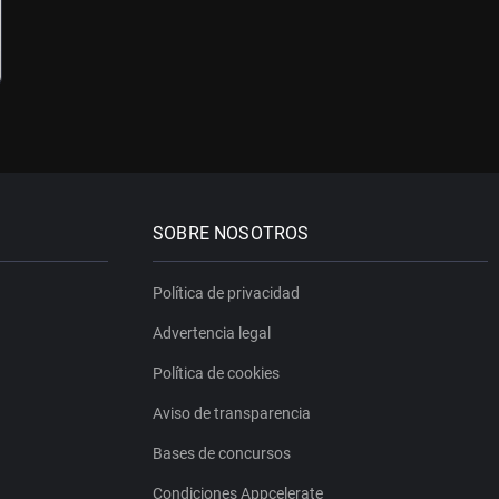
SOBRE NOSOTROS
Política de privacidad
Advertencia legal
Política de cookies
Aviso de transparencia
Bases de concursos
Condiciones Appcelerate