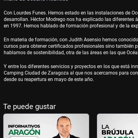
Con Lourdes Funes. Hemos estado en las instalaciones de Oc
desarrollan. Héctor Modrego nos ha explicado las diferentes
en 1997. Hemos hablado de formación profesional y de la ex
En materia de formación, con Judith Asensio hemos conocido 
cursos para obtener certificados profesionales sino también 
hablamos de sostenibilidad, otra de las áreas en las que Océ
Y entre los diferentes servicios y proyectos en los que está i
Camping Ciudad de Zaragoza al que nos acercamos para cono
desde su reapertura en mayo de este año.
Te puede gustar