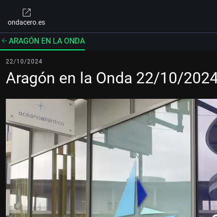
ondacero.es
ARAGÓN EN LA ONDA
22/10/2024
Aragón en la Onda 22/10/202