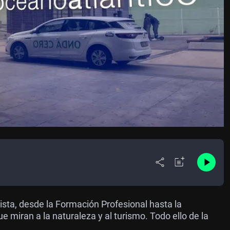
sta, desde la Formación Profesional hasta la
ue miran a la naturaleza y al turismo. Todo ello de la