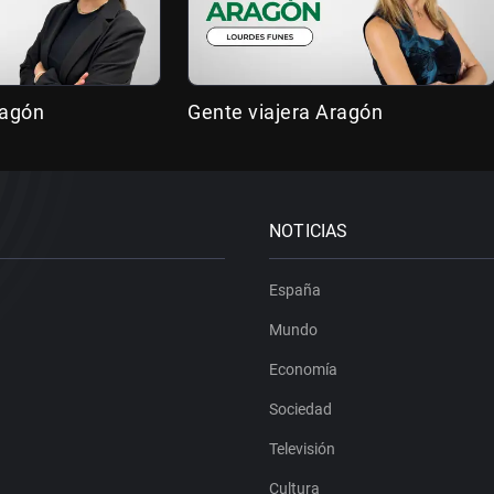
ragón
Gente viajera Aragón
NOTICIAS
España
Mundo
Economía
Sociedad
Televisión
Cultura