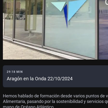
29:18 MIN
Aragón en la Onda 22/10/2024
Hemos hablado de formación desde varios puntos de vi
Alimentaria, pasando por la sostenibilidad y servicios q
mano de Océano Atlántico