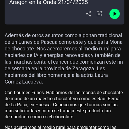
Aragón en la Onda 21/04/2025
Además de otros asuntos como algo tan tradicional
de un Lunes de Pascua como este y que es la Mona
de chocolate. Nos acercaremos al medio rural para
hablarles de IA y energías renovables y también de
las marchas conta el cáncer que comienzan este fin
de semana en la provincia de Zaragoza. Les
hablamos del libro homenaje a la actriz Laura
Gómez Lacueva.
Con Lourdes Funes. Hablamos de las monas de chocolate
de mano de un maestro chocolatero como es Raúl Bernal
de La Paca, en Huesca. Conocemos qué formas son las
más solicitadas y cómo se trabaja este producto tan
demandado como es el chocolate.
Nos acercamos al medio rural para preguntar como las