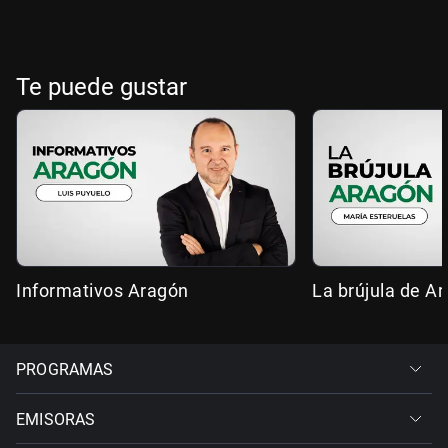
Te puede gustar
Informativos Aragón
La brújula de A
PROGRAMAS
EMISORAS