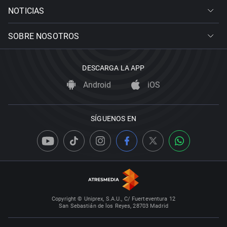
NOTICIAS
SOBRE NOSOTROS
DESCARGA LA APP
Android
iOS
SÍGUENOS EN
Copyright © Uniprex, S.A.U., C/ Fuerteventura 12
San Sebastián de los Reyes, 28703 Madrid