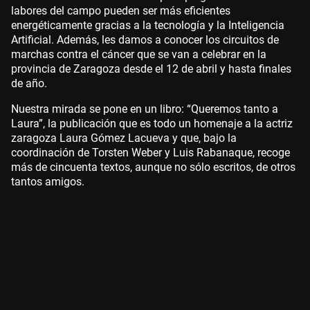
labores del campo pueden ser más eficientes
energéticamente gracias a la tecnología y la Inteligencia
Artificial. Además, les damos a conocer los circuitos de
marchas contra el cáncer que se van a celebrar en la
provincia de Zaragoza desde el 12 de abril y hasta finales
de año.
Nuestra mirada se pone en un libro: “Queremos tanto a
Laura”, la publicación que es todo un homenaje a la actriz
zaragoza Laura Gómez Lacueva y que, bajo la
coordinación de Torsten Weber y Luis Rabanaque, recoge
más de cincuenta textos, aunque no sólo escritos, de otros
tantos amigos.