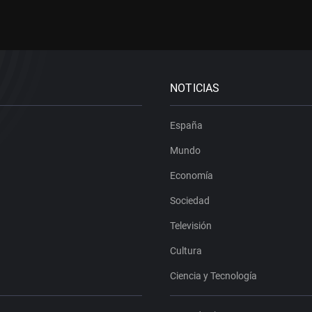
NOTICIAS
España
Mundo
Economía
Sociedad
Televisión
Cultura
Ciencia y Tecnología