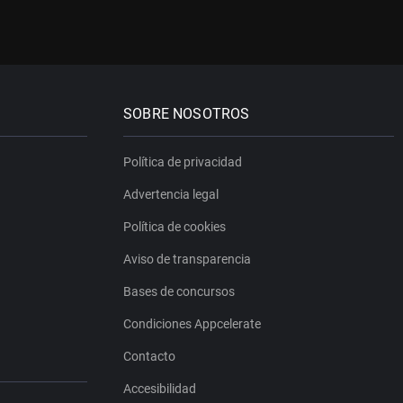
SOBRE NOSOTROS
Política de privacidad
Advertencia legal
Política de cookies
Aviso de transparencia
Bases de concursos
Condiciones Appcelerate
Contacto
Accesibilidad