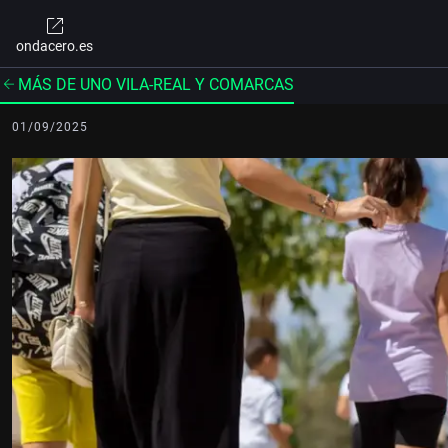
ondacero.es
MÁS DE UNO VILA-REAL Y COMARCAS
01/09/2025