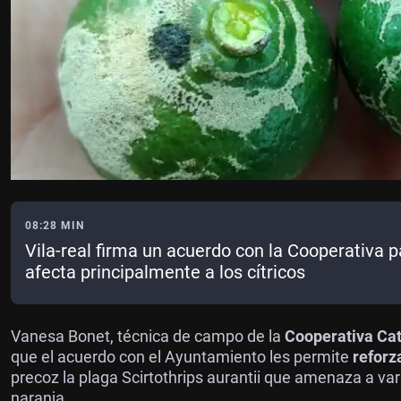
08:28 MIN
Vila-real firma un acuerdo con la Cooperativa 
afecta principalmente a los cítricos
Vanesa Bonet, técnica de campo de la
Cooperativa Cató
que el acuerdo con el Ayuntamiento les permite
reforz
precoz la plaga Scirtothrips aurantii que amenaza a var
naranja.