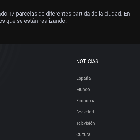
o 17 parcelas de diferentes partida de la ciudad. En
jos que se están realizando.
NOTICIAS
España
Mundo
Economía
Sociedad
Televisión
Cultura