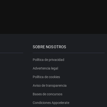
SOBRE NOSOTROS
Política de privacidad
Advertencia legal
Política de cookies
Aviso de transparencia
Bases de concursos
Condiciones Appcelerate