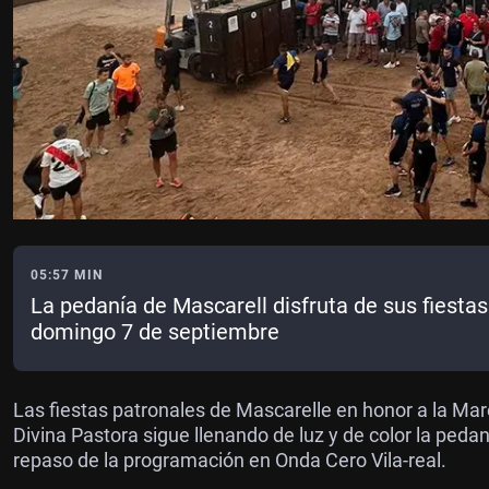
05:57 MIN
La pedanía de Mascarell disfruta de sus fiesta
domingo 7 de septiembre
Las fiestas patronales de Mascarelle en honor a la Mar
Divina Pastora sigue llenando de luz y de color la pedan
repaso de la programación en Onda Cero Vila-real.