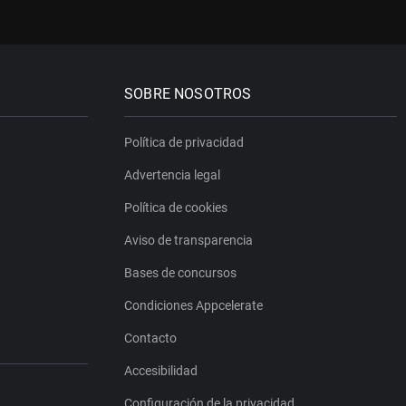
SOBRE NOSOTROS
Política de privacidad
Advertencia legal
Política de cookies
Aviso de transparencia
Bases de concursos
Condiciones Appcelerate
Contacto
Accesibilidad
Configuración de la privacidad