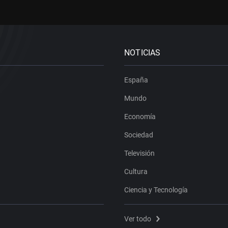
NOTICIAS
España
Mundo
Economía
Sociedad
Televisión
Cultura
Ciencia y Tecnología
Ver todo