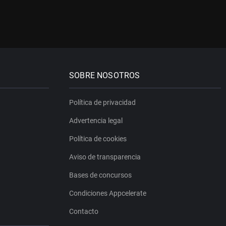
SOBRE NOSOTROS
Política de privacidad
Advertencia legal
Política de cookies
Aviso de transparencia
Bases de concursos
Condiciones Appcelerate
Contacto