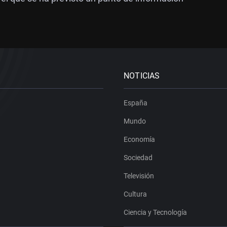
NOTICIAS
España
Mundo
Economía
Sociedad
Televisión
Cultura
Ciencia y Tecnología