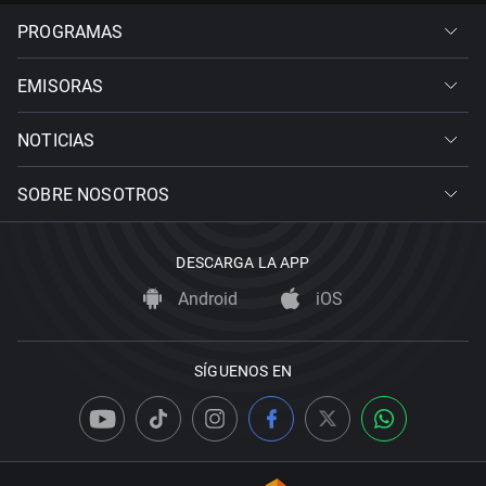
PROGRAMAS
EMISORAS
NOTICIAS
SOBRE NOSOTROS
DESCARGA LA APP
Android
iOS
SÍGUENOS EN