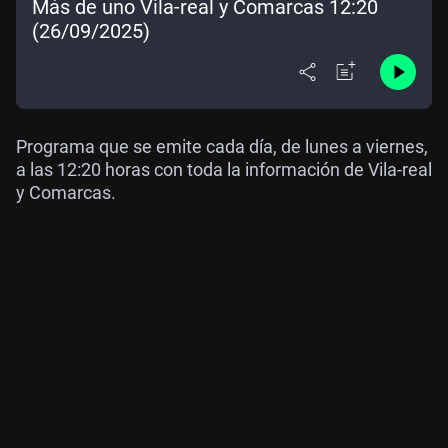
Más de uno Vila-real y Comarcas 12:20
(26/09/2025)
Programa que se emite cada día, de lunes a viernes,
a las 12:20 horas con toda la información de Vila-real
y Comarcas.