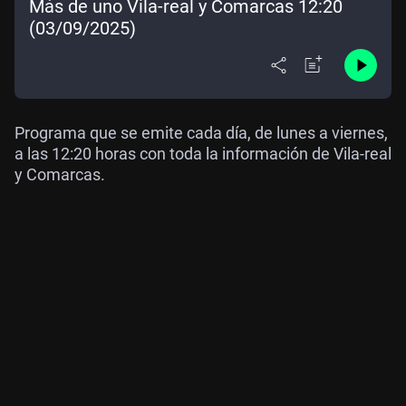
Más de uno Vila-real y Comarcas 12:20
(03/09/2025)
Programa que se emite cada día, de lunes a viernes,
a las 12:20 horas con toda la información de Vila-real
y Comarcas.