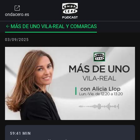
ondacero.es
MÁS DE UNO VILA-REAL Y COMARCAS
03/09/2025
59:41 MIN