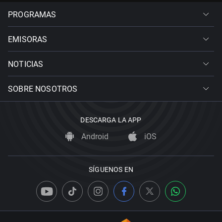
PROGRAMAS
EMISORAS
NOTICIAS
SOBRE NOSOTROS
DESCARGA LA APP
Android
iOS
SÍGUENOS EN