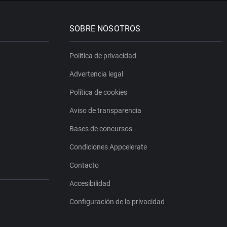
SOBRE NOSOTROS
Política de privacidad
Advertencia legal
Política de cookies
Aviso de transparencia
Bases de concursos
Condiciones Appcelerate
Contacto
Accesibilidad
Configuración de la privacidad