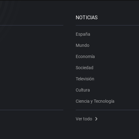
NOTICIAS
España
Mundo
Economía
Sociedad
Televisión
Cultura
Ciencia y Tecnología
Ver todo