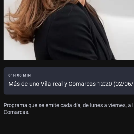
01H 00 MIN
Más de uno Vila-real y Comarcas 12:20 (02/06
Programa que se emite cada día, de lunes a viernes, a l
Comarcas.