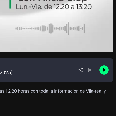
/2025)
as 12:20 horas con toda la información de Vila-real y