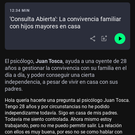
12:34 MIN
'Consulta Abierta': La convivencia familiar
con hijos mayores en casa
El psicólogo,
Juan Tosca
, ayuda a una oyente de 28
años a gestionar la convivencia con su familia en el
día a día, y poder conseguir una cierta
independencia, a pesar de vivir en casa con sus
padres.
Hola quería hacerle una pregunta al psicólogo Juan Tosca.
Tengo 28 años y por circunstancias no he podido
independizarme todavía. Sigo en casa de mis padres.
Todavía me siento controlada. Ahora mismo estoy
trabajando, pero no me puedo permitir salir. La relación
con ellos es muy buena, por eso no se como hablar con