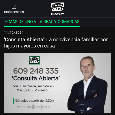
ondacero.es
MÁS DE UNO VILA-REAL Y COMARCAS
11/12/2024
'Consulta Abierta': La convivencia familiar con
hijos mayores en casa