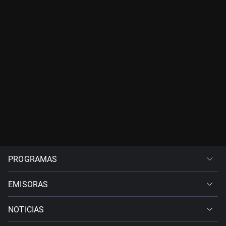
PROGRAMAS
EMISORAS
NOTICIAS