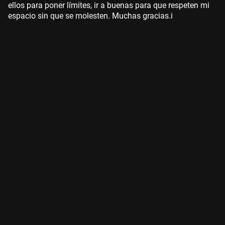
ellos para poner límites, ir a buenas para que respeten mi
espacio sin que se molesten. Muchas gracias.i