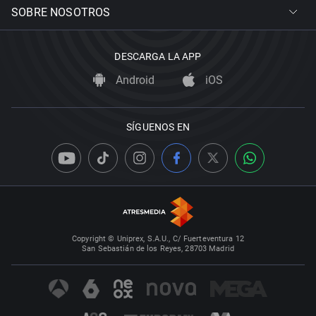
SOBRE NOSOTROS
DESCARGA LA APP
Android
iOS
SÍGUENOS EN
Copyright © Uniprex, S.A.U., C/ Fuerteventura 12
San Sebastián de los Reyes, 28703 Madrid