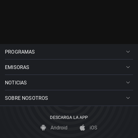
PROGRAMAS
EMISORAS
NOTICIAS
SOBRE NOSOTROS
DESCARGA LA APP
Android
iOS