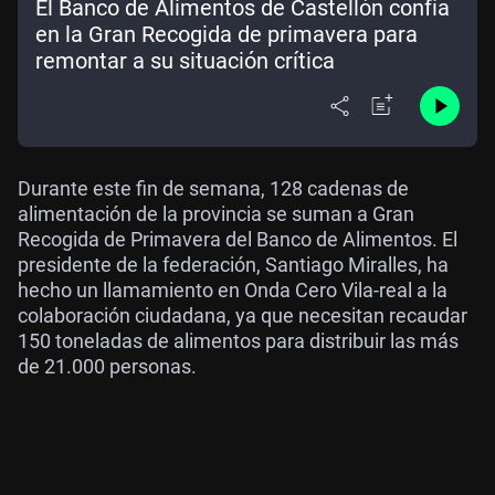
El Banco de Alimentos de Castellón confía
en la Gran Recogida de primavera para
remontar a su situación crítica
Durante este fin de semana, 128 cadenas de
alimentación de la provincia se suman a Gran
Recogida de Primavera del Banco de Alimentos. El
presidente de la federación, Santiago Miralles, ha
hecho un llamamiento en Onda Cero Vila-real a la
colaboración ciudadana, ya que necesitan recaudar
150 toneladas de alimentos para distribuir las más
de 21.000 personas.