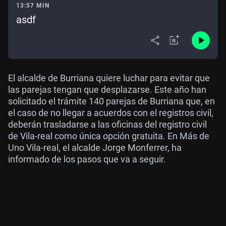
13:57 MIN
asdf
El alcalde de Burriana quiere luchar para evitar que
las parejas tengan que desplazarse. Este año han
solicitado el trámite 140 parejas de Burriana que, en
el caso de no llegar a acuerdos con el registros civil,
deberán trasladarse a las oficinas del registro civil
de Vila-real como única opción gratuita. En Más de
Uno Vila-real, el alcalde Jorge Monferrer, ha
informado de los pasos que va a seguir.