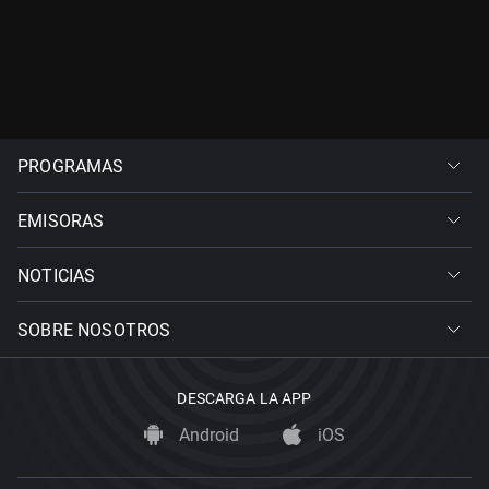
PROGRAMAS
EMISORAS
NOTICIAS
SOBRE NOSOTROS
DESCARGA LA APP
Android
iOS