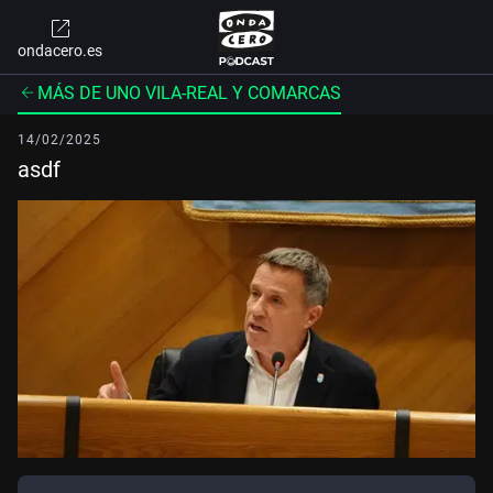
ondacero.es
MÁS DE UNO VILA-REAL Y COMARCAS
14/02/2025
asdf