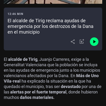
12:46 MIN
El alcalde de Tirig reclama ayudas de
emergencia por los destrozos de la Dana
en el municipio
El
alcalde de Tirig
, Juanjo Carreres, exige a la
Generalitat Valenciana que la población se incluya
en las ayudas de emergencia junto a los municipios
valencianos afectados por la Dana. En
Más de Uno
Vila-real
ha explicado la situación en la que ha
quedado el municipio, tras ser
devastado
por una de
las
alertas por el fuerte temporal
, donde hubieron
muchos
daños materiales.