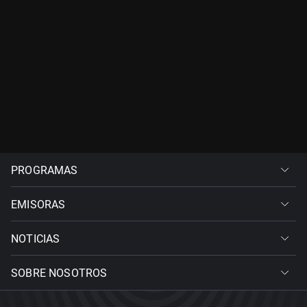
PROGRAMAS
EMISORAS
NOTICIAS
SOBRE NOSOTROS