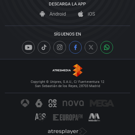
DESCARGA LA APP
Android
iOS
SÍGUENOS EN
Copyright © Uniprex, S.A.U., C/ Fuerteventura 12
San Sebastián de los Reyes, 28703 Madrid