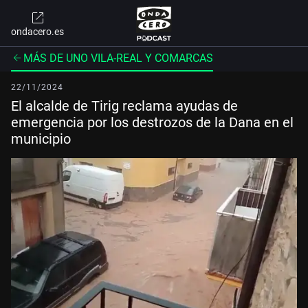
ondacero.es
MÁS DE UNO VILA-REAL Y COMARCAS
22/11/2024
El alcalde de Tirig reclama ayudas de
emergencia por los destrozos de la Dana en el
municipio