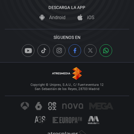
DESCARGA LA APP
Android
iOS
SÍGUENOS EN
Copyright © Uniprex, S.A.U., C/ Fuerteventura 12
San Sebastián de los Reyes, 28703 Madrid