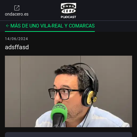
ondacero.es
MÁS DE UNO VILA-REAL Y COMARCAS
14/06/2024
adsffasd