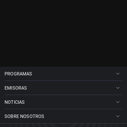
PROGRAMAS
EMISORAS
NOTICIAS
SOBRE NOSOTROS