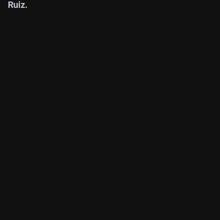
Ruiz.