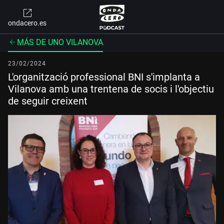
ondacero.es
MÁS DE UNO VILANOVA
23/02/2024
L'organització professional BNI s'implanta a
Vilanova amb una trentena de socis i l'objectiu
de seguir creixent