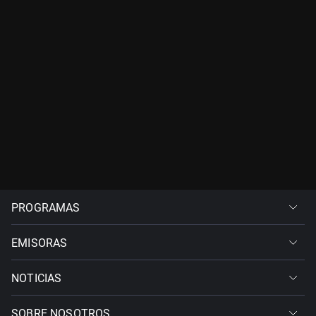
PROGRAMAS
EMISORAS
NOTICIAS
SOBRE NOSOTROS