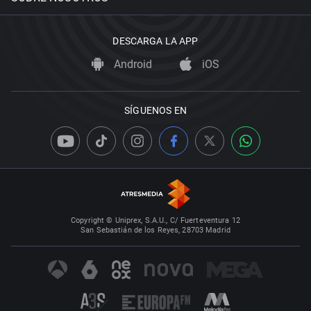
DESCARGA LA APP
Android
iOS
SÍGUENOS EN
Copyright © Uniprex, S.A.U., C/ Fuerteventura 12
San Sebastián de los Reyes, 28703 Madrid