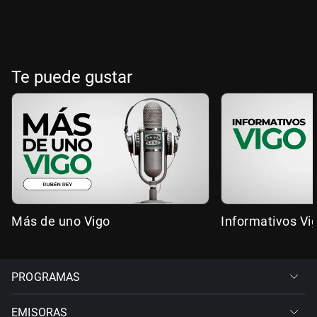
Te puede gustar
Más de uno Vigo
Informativos Vi
PROGRAMAS
EMISORAS