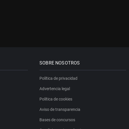
SOBRE NOSOTROS
Política de privacidad
Advertencia legal
Política de cookies
Aviso de transparencia
Bases de concursos