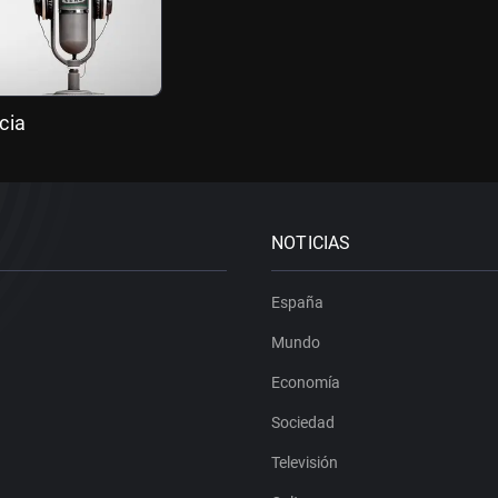
cia
NOTICIAS
España
Mundo
Economía
Sociedad
Televisión