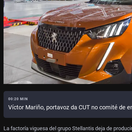
00:20 MIN
Víctor Mariño, portavoz da CUT no comité de e
La factoría viguesa del grupo Stellantis deja de producir