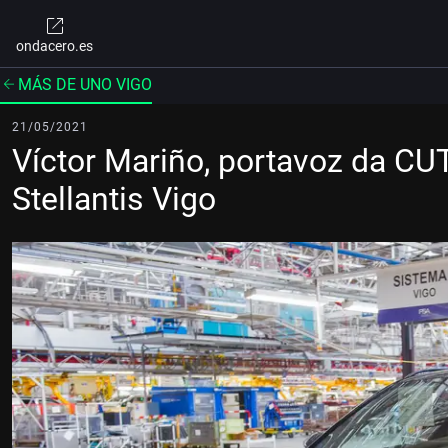
ondacero.es
MÁS DE UNO VIGO
21/05/2021
Víctor Mariño, portavoz da CU
Stellantis Vigo