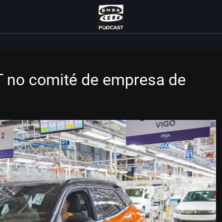
T no comité de empresa de