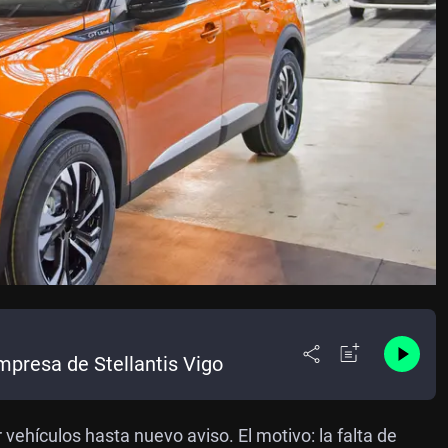
mpresa de Stellantis Vigo
 vehículos hasta nuevo aviso. El motivo: la falta de