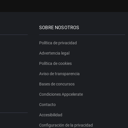
SOBRE NOSOTROS
Política de privacidad
Advertencia legal
Política de cookies
Aviso de transparencia
Bases de concursos
Condiciones Appcelerate
Contacto
Accesibilidad
Configuración de la privacidad