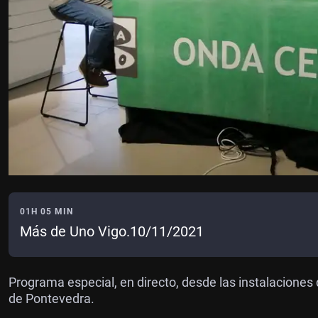
01H 05 MIN
Más de Uno Vigo.10/11/2021
Programa especial, en directo, desde las instalaciones 
de Pontevedra.