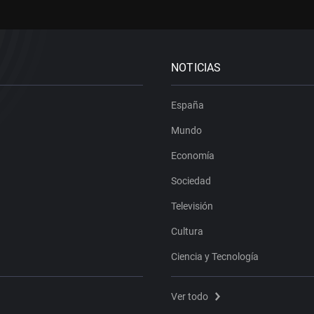
NOTICIAS
España
Mundo
Economía
Sociedad
Televisión
Cultura
Ciencia y Tecnología
Ver todo