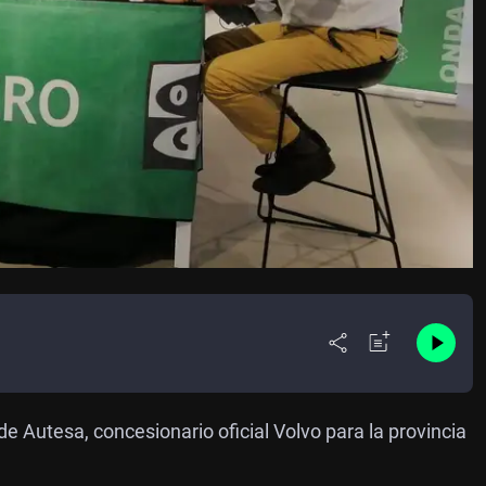
de Autesa, concesionario oficial Volvo para la provincia