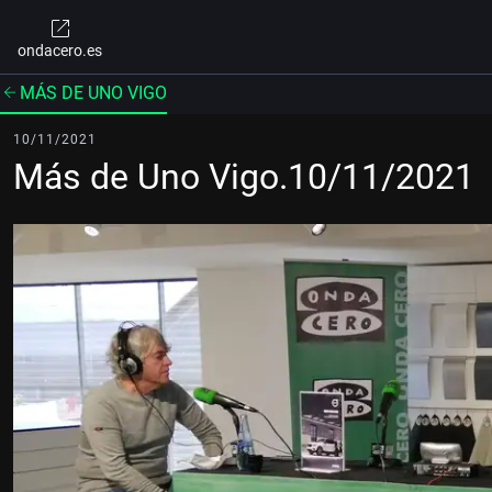
ondacero.es
MÁS DE UNO VIGO
10/11/2021
Más de Uno Vigo.10/11/2021