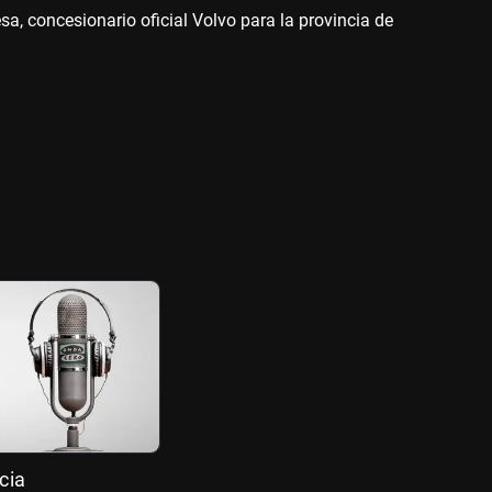
sa, concesionario oficial Volvo para la provincia de
cia