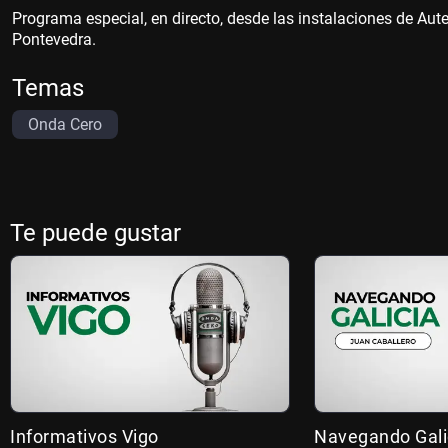
Programa especial, en directo, desde las instalaciones de Aute
Pontevedra.
Temas
Onda Cero
Te puede gustar
Informativos Vigo
Navegando Gali