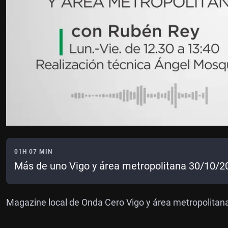
01H 07 MIN
Más de uno Vigo y área metropolitana 30/10/2
Magazine local de Onda Cero Vigo y área metropolitan