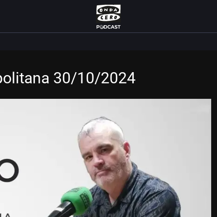
politana 30/10/2024