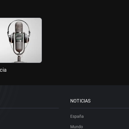
cia
NOTICIAS
España
Mundo