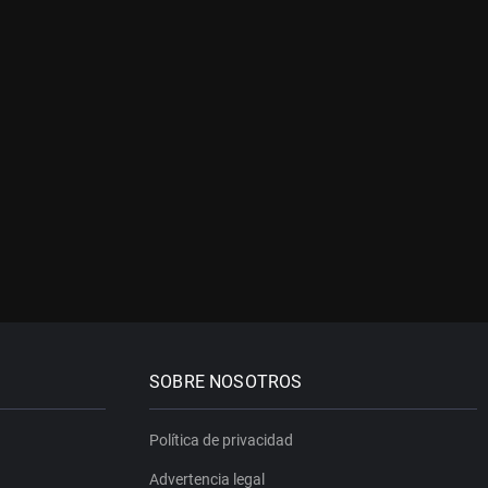
SOBRE NOSOTROS
Política de privacidad
Advertencia legal