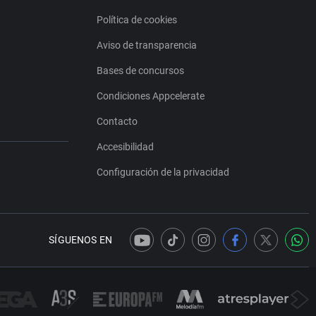
Política de cookies
Aviso de transparencia
Bases de concursos
Condiciones Appcelerate
Contacto
Accesibilidad
Configuración de la privacidad
SÍGUENOS EN