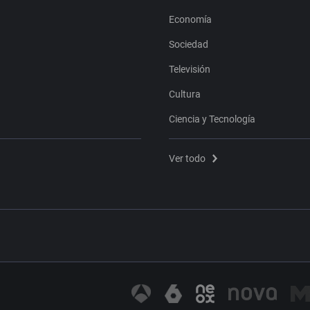
Economía
Sociedad
Televisión
Cultura
Ciencia y Tecnología
Ver todo