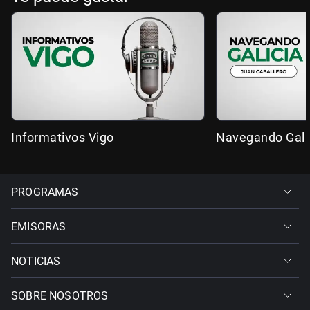
Informativos Vigo
Navegando Gali
PROGRAMAS
EMISORAS
NOTICIAS
SOBRE NOSOTROS