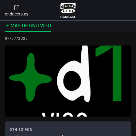
ondacero.es
MÁS DE UNO VIGO
07/07/2025
01H 12 MIN