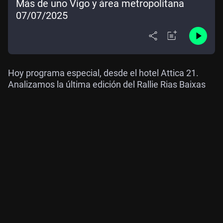
Más de uno Vigo y área metropolitana
07/07/2025
Hoy programa especial, desde el hotel Attica 21.
Analizamos la última edición del Rallie Rias Baixas