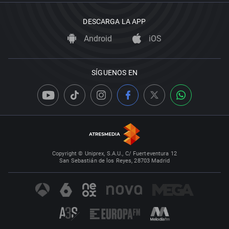
DESCARGA LA APP
Android
iOS
SÍGUENOS EN
Copyright © Uniprex, S.A.U., C/ Fuerteventura 12
San Sebastián de los Reyes, 28703 Madrid