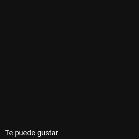
Te puede gustar