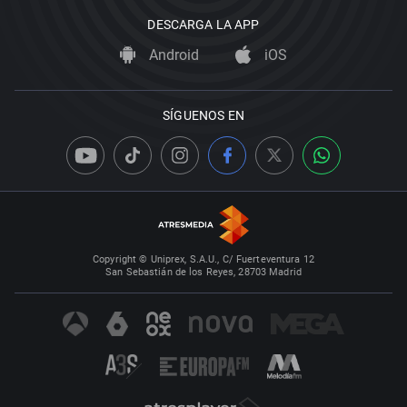
DESCARGA LA APP
Android
iOS
SÍGUENOS EN
Copyright © Uniprex, S.A.U., C/ Fuerteventura 12
San Sebastián de los Reyes, 28703 Madrid