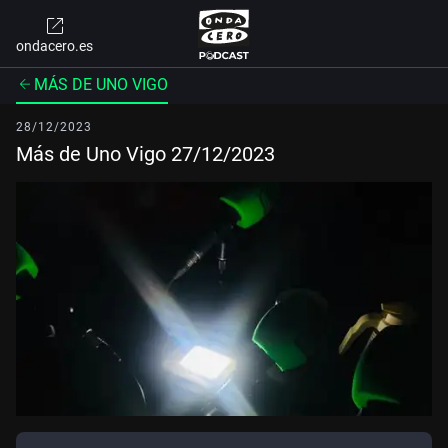
ondacero.es
MÁS DE UNO VIGO
28/12/2023
Más de Uno Vigo 27/12/2023