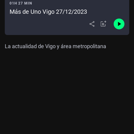
01H 27 MIN
Más de Uno Vigo 27/12/2023
La actualidad de Vigo y área metropolitana