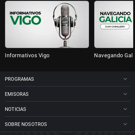
Informativos Vigo
Navegando Gali
PROGRAMAS
EMISORAS
NOTICIAS
SOBRE NOSOTROS