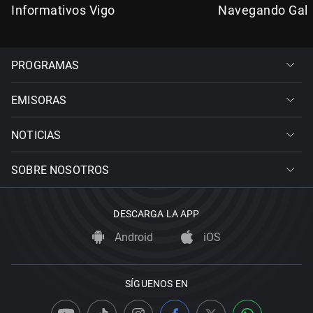
Informativos Vigo
Navegando Gali
PROGRAMAS
EMISORAS
NOTICIAS
SOBRE NOSOTROS
DESCARGA LA APP
Android
iOS
SÍGUENOS EN