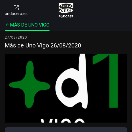
ondacero.es
MÁS DE UNO VIGO
27/08/2020
Más de Uno Vigo 26/08/2020