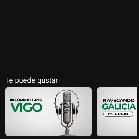
Te puede gustar