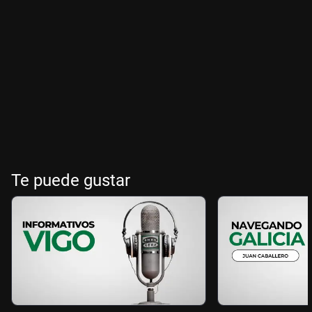
Te puede gustar