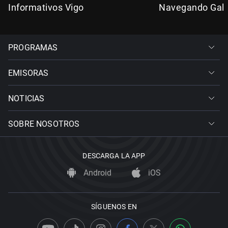
Informativos Vigo
Navegando Gali
PROGRAMAS
EMISORAS
NOTICIAS
SOBRE NOSOTROS
DESCARGA LA APP
Android
iOS
SÍGUENOS EN