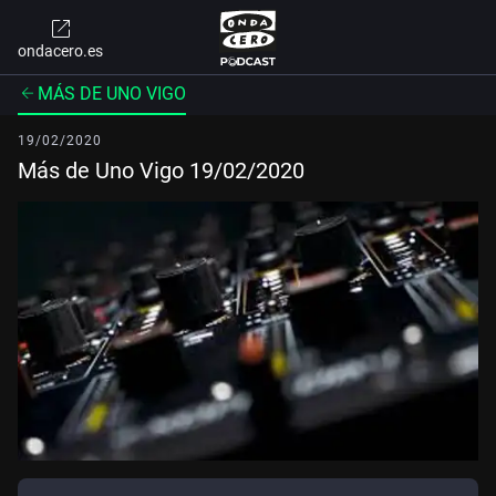
ondacero.es
MÁS DE UNO VIGO
19/02/2020
Más de Uno Vigo 19/02/2020