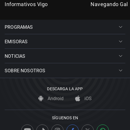
Informativos Vigo
Navegando Gali
PROGRAMAS
EMISORAS
NOTICIAS
SOBRE NOSOTROS
DESCARGA LA APP
Android
iOS
SÍGUENOS EN