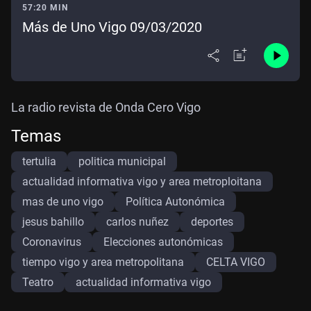
57:20 MIN
Más de Uno Vigo 09/03/2020
La radio revista de Onda Cero Vigo
Temas
tertulia
politica municipal
actualidad informativa vigo y area metroploitana
mas de uno vigo
Política Autonómica
jesus bahillo
carlos nuñez
deportes
Coronavirus
Elecciones autonómicas
tiempo vigo y area metropolitana
CELTA VIGO
Teatro
actualidad informativa vigo