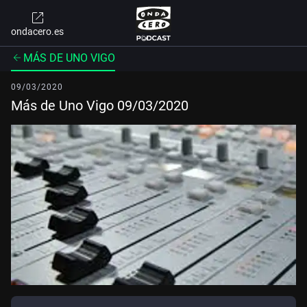
ondacero.es
MÁS DE UNO VIGO
09/03/2020
Más de Uno Vigo 09/03/2020