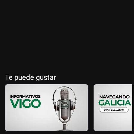
Te puede gustar