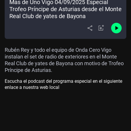
Más de Uno Vigo 04/09/2025 Especial
Trofeo Príncipe de Asturias desde el Monte
Real Club de yates de Bayona
Rubén Rey y todo el equipo de Onda Cero Vigo
instalan el set de radio de exteriores en el Monte
Real Club de yates de Bayona con motivo de Trofeo
Príncipe de Asturias.
Escucha el podcast del programa especial en el siguiente
enlace a nuestra web local