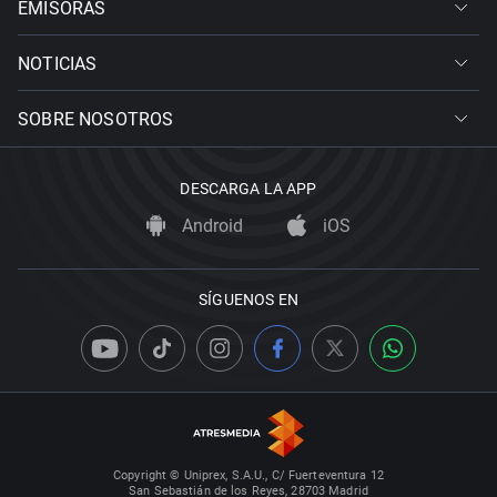
EMISORAS
NOTICIAS
SOBRE NOSOTROS
DESCARGA LA APP
Android
iOS
SÍGUENOS EN
Copyright © Uniprex, S.A.U., C/ Fuerteventura 12
San Sebastián de los Reyes, 28703 Madrid