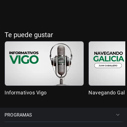
Te puede gustar
Informativos Vigo
Navegando Gali
PROGRAMAS