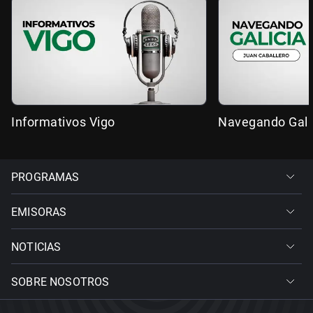
Informativos Vigo
Navegando Gali
PROGRAMAS
EMISORAS
NOTICIAS
SOBRE NOSOTROS