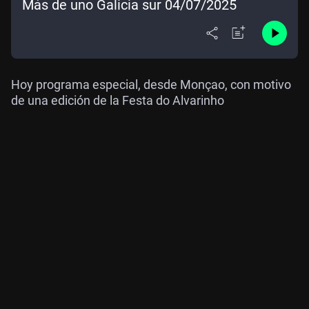
Más de uno Galicia sur 04/07/2025
Hoy programa especial, desde Monçao, con motivo
de una edición de la Festa do Alvarinho