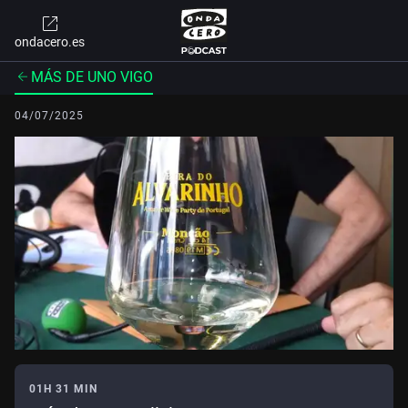
ondacero.es
MÁS DE UNO VIGO
04/07/2025
01H 31 MIN