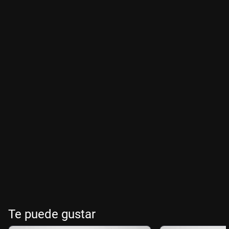
Te puede gustar