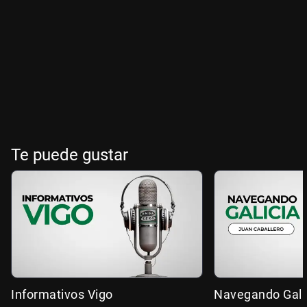
Te puede gustar
Informativos Vigo
Navegando Gali