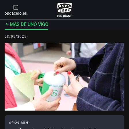
ondacero.es
MÁS DE UNO VIGO
08/05/2025
00:29 MIN