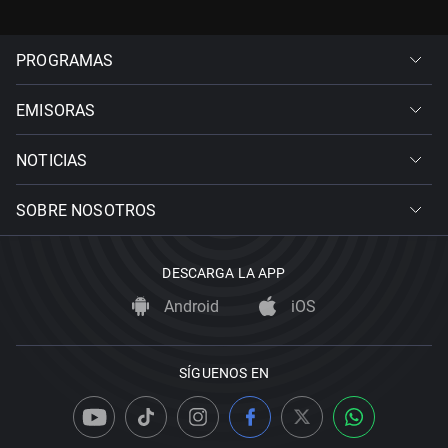
PROGRAMAS
EMISORAS
NOTICIAS
SOBRE NOSOTROS
DESCARGA LA APP
Android
iOS
SÍGUENOS EN