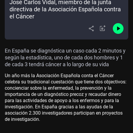
José Carlos Vidal, miembro de la junta
directiva de la Asociación Española contra
el Cáncer
En España se diagnóstica un caso cada 2 minutos
y
según la estadística, uno de cada dos hombres y 1
de cada 3 tendrá cáncer a lo largo de su vida
Un año más la Asociación Española conta el Cáncer
celebra su tradicional cuestación que tiene dos objectivos:
concienciar sobre la enfermedad, la prevención y la
importancia de un diagnóstico precoz y recaudar dinero
para las actividades de apoyo a los enfermos y para la
investigación.
En España gracias a las ayudas de la
asociación 2.300
investigadores participan en p
royectos
de investigación.