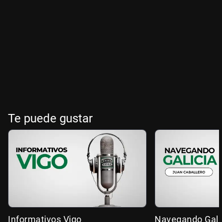
Te puede gustar
Informativos Vigo
Navegando Gali