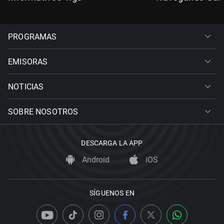
PROGRAMAS
EMISORAS
NOTICIAS
SOBRE NOSOTROS
DESCARGA LA APP
Android
iOS
SÍGUENOS EN