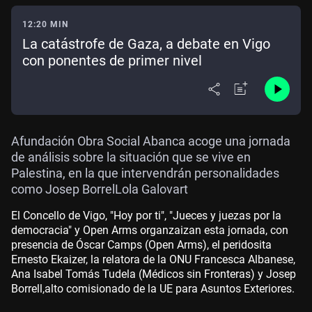
12:20 MIN
La catástrofe de Gaza, a debate en Vigo
con ponentes de primer nivel
Afundación Obra Social Abanca acoge una jornada
de análisis sobre la situación que se vive en
Palestina, en la que intervendrán personalidades
como Josep BorrelLola Galovart
El Concello de Vigo, "Hoy por ti", "Jueces y juezas por la
democracia" y Open Arms organzaizan esta jornada, con
presencia de Óscar Camps (Open Arms), el peridosita
Ernesto Ekaizer, la relatora de la ONU Francesca Albanese,
Ana Isabel Tomás Tudela (Médicos sin Fronteras) y Josep
Borrell,alto comisionado de la UE para Asuntos Exteriores.