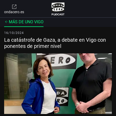
ondacero.es
MÁS DE UNO VIGO
16/10/2024
La catástrofe de Gaza, a debate en Vigo con
ponentes de primer nivel