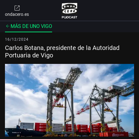
ondacero.es
MÁS DE UNO VIGO
16/12/2024
Carlos Botana, presidente de la Autoridad
Portuaria de Vigo