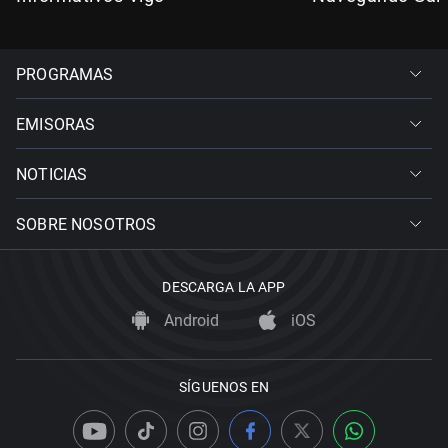
PROGRAMAS
EMISORAS
NOTICIAS
SOBRE NOSOTROS
DESCARGA LA APP
Android
iOS
SÍGUENOS EN