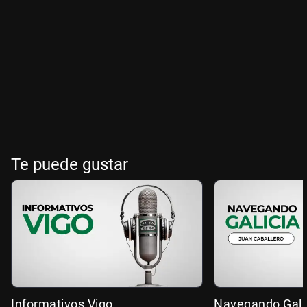
Te puede gustar
Informativos Vigo
Navegando Gali