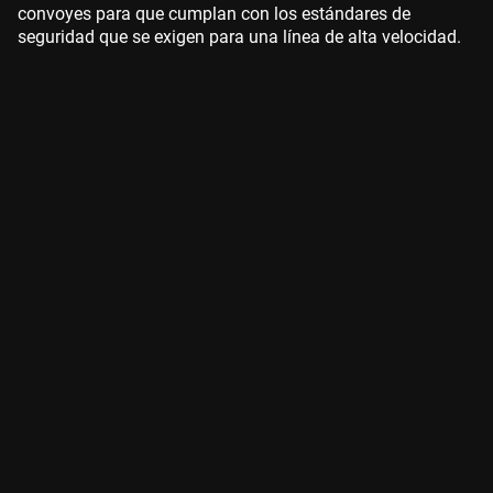
convoyes para que cumplan con los estándares de
seguridad que se exigen para una línea de alta velocidad.