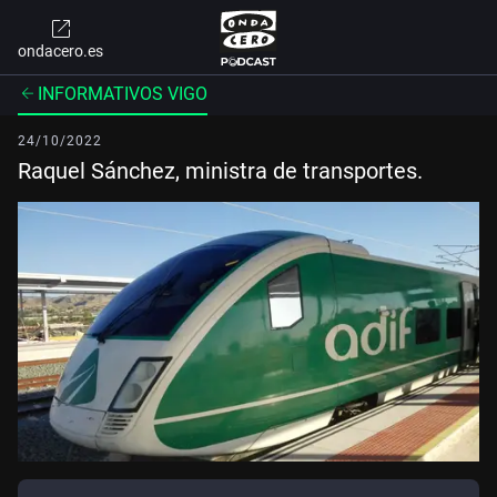
ondacero.es
INFORMATIVOS VIGO
24/10/2022
Raquel Sánchez, ministra de transportes.