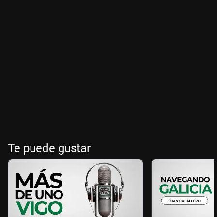
Te puede gustar