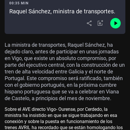
00:35 MIN
Raquel Sánchez, ministra de transportes.
La ministra de transportes, Raquel Sánchez, ha
dejado claro, antes de participar en unas jornadas
en Vigo, que existe un absoluto compromiso, por
parte del ejecutivo central, con la construcción de un
tren de alta velocidad entre Galicia y el norte de
Portugal. Este compromiso será ratificado, también
con el gobierno portugués, en la próxima cumbre
hispano portuguesa que se va a celebrar en Viana
de Castelo, a principios del mes de noviembre.
Sobre el AVE directo Vigo- Ourense, por Cerdedo, la
ministra ha insistido en que se sigue trabajando en esa
conexión y sobre la puesta en funcionamiento de los
trenes AVRIL ha recordado que se están homologando los