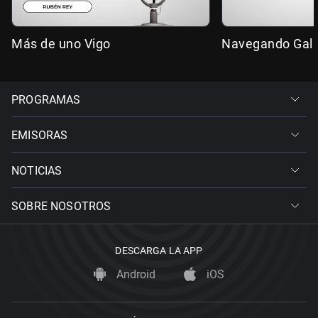
Más de uno Vigo
Navegando Gali
PROGRAMAS
EMISORAS
NOTICIAS
SOBRE NOSOTROS
DESCARGA LA APP
Android
iOS