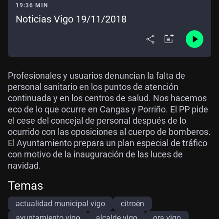
19:36 MIN
Noticias Vigo 19/11/2018
Profesionales y usuarios denuncian la falta de
personal sanitario en los puntos de atención
continuada y en los centros de salud. Nos hacemos
eco de lo que ocurre en Cangas y Porriño. El PP pide
el cese del concejal de personal después de lo
ocurrido con las oposiciones al cuerpo de bomberos.
El Ayuntamiento prepara un plan especial de tráfico
con motivo de la inauguración de las luces de
navidad.
Temas
actualidad municipal vigo
citroën
ayuntamiento vigo
alcalde vigo
ora vigo