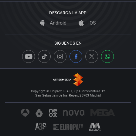
DESCARGA LA APP
Android
iOS
SÍGUENOS EN
Copyright © Uniprex, S.A.U., C/ Fuerteventura 12
San Sebastián de los Reyes, 28703 Madrid