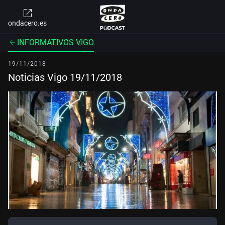
ondacero.es
INFORMATIVOS VIGO
19/11/2018
Noticias Vigo 19/11/2018