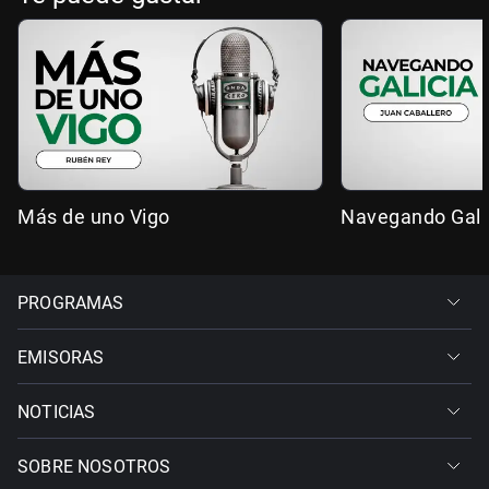
Más de uno Vigo
Navegando Gali
PROGRAMAS
EMISORAS
NOTICIAS
SOBRE NOSOTROS