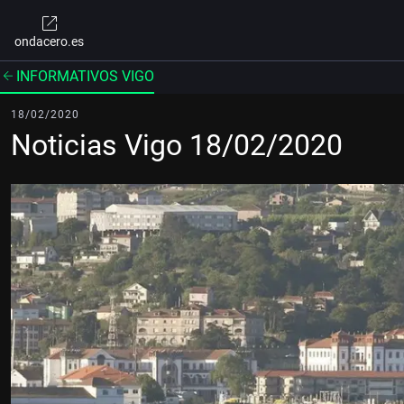
ondacero.es
INFORMATIVOS VIGO
18/02/2020
Noticias Vigo 18/02/2020