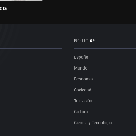
cia
NOTICIAS
España
Mundo
Economía
Sociedad
Televisión
Cultura
Ciencia y Tecnología