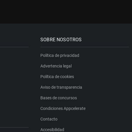
SOBRE NOSOTROS
Política de privacidad
Advertencia legal
Política de cookies
Aviso de transparencia
Bases de concursos
Condiciones Appcelerate
Contacto
Accesibilidad