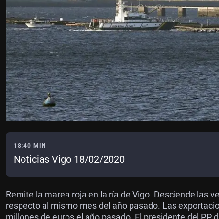
18:40 MIN
Noticias Vigo 18/02/2020
Remite la marea roja en la ría de Vigo. Desciende las 
respecto al mismo mes del año pasado. Las exportacio
millones de euros el año pasado. El presidente del PP d