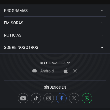
PROGRAMAS
EMISORAS
NOTICIAS
SOBRE NOSOTROS
DESCARGA LA APP
Android
iOS
SÍGUENOS EN