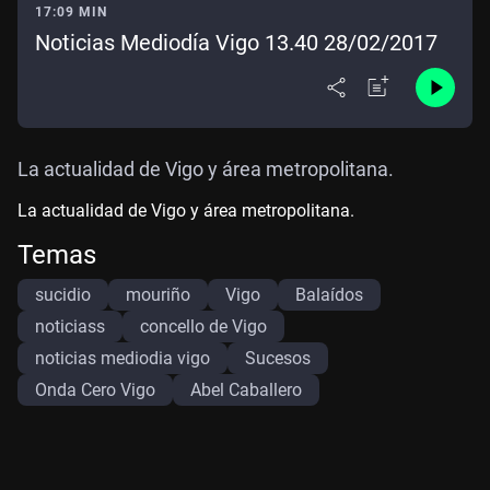
17:09 MIN
Noticias Mediodía Vigo 13.40 28/02/2017
La actualidad de Vigo y área metropolitana.
La actualidad de Vigo y área metropolitana.
Temas
sucidio
mouriño
Vigo
Balaídos
noticiass
concello de Vigo
noticias mediodia vigo
Sucesos
Onda Cero Vigo
Abel Caballero