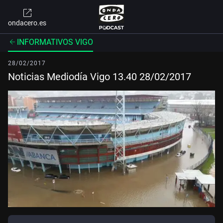
ondacero.es
INFORMATIVOS VIGO
28/02/2017
Noticias Mediodía Vigo 13.40 28/02/2017