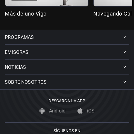
Más de uno Vigo
Navegando Gali
PROGRAMAS
EMISORAS
NOTICIAS
SOBRE NOSOTROS
DESCARGA LA APP
Android
iOS
SÍGUENOS EN