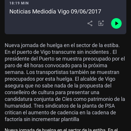
18:19 MIN
Noticias Mediodía Vigo 09/06/2017
Nueva jornada de huelga en el sector de la estiba.
En el puerto de Vigo transcurre sin incidentes . El
presidente del Puerto se muestra preocupado por el
paro de 48 horas convocado para la próxima
semana. Los transportistas también se muestran
preocupados por esta huelga. El alcalde de Vigo
asegura que no sabe nada de la propuesta del
conselleiro de cultura para presentar una
candidatura conjunta de Cíes como patrimonio de la
humanidad. Tres sindicatos de la planta de PSA
critican el aumento de cadencia en la cadena de
factoría sin incrementar plantilla
Nueva jornada de huelga en el sector de la estiba. En el