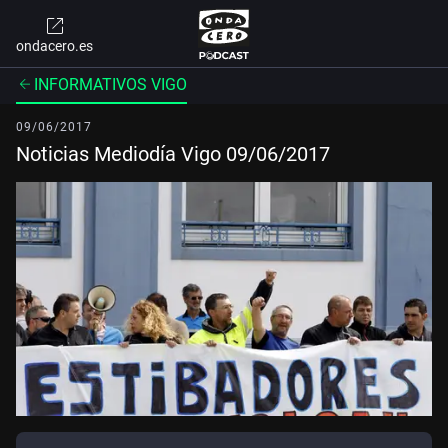
ondacero.es
INFORMATIVOS VIGO
09/06/2017
Noticias Mediodía Vigo 09/06/2017