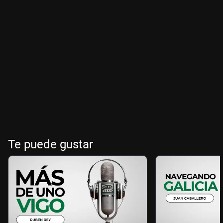
Te puede gustar