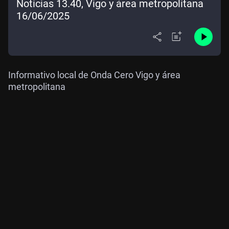
Noticias 13.40, Vigo y área metropolitana
16/06/2025
Informativo local de Onda Cero Vigo y área
metropolitana