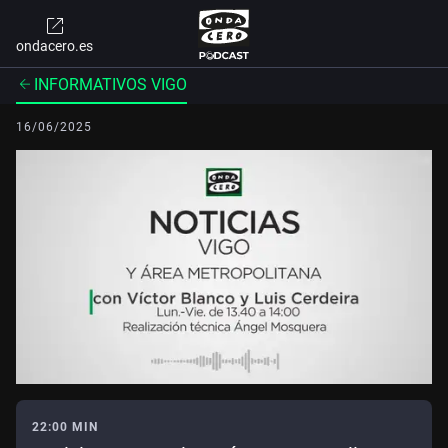
ondacero.es
INFORMATIVOS VIGO
16/06/2025
22:00 MIN