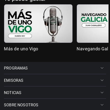
Más de uno Vigo
Navegando Gali
PROGRAMAS
EMISORAS
NOTICIAS
SOBRE NOSOTROS