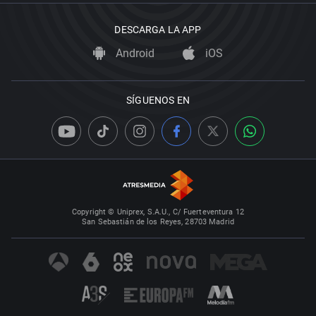
DESCARGA LA APP
Android
iOS
SÍGUENOS EN
Copyright © Uniprex, S.A.U., C/ Fuerteventura 12
San Sebastián de los Reyes, 28703 Madrid