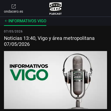
ondacero.es
INFORMATIVOS VIGO
07/05/2026
Noticias 13:40, Vigo y área metropolitana
07/05/2026