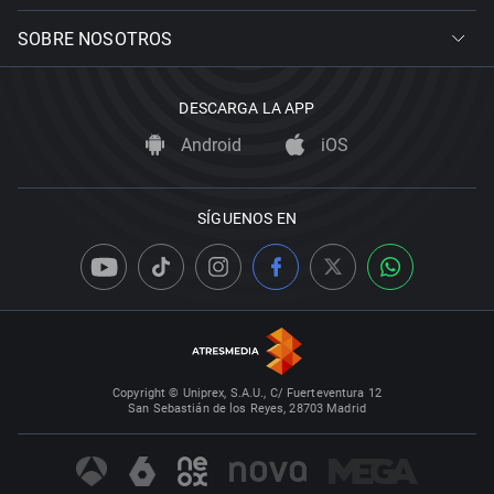
SOBRE NOSOTROS
DESCARGA LA APP
Android
iOS
SÍGUENOS EN
Copyright © Uniprex, S.A.U., C/ Fuerteventura 12
San Sebastián de los Reyes, 28703 Madrid