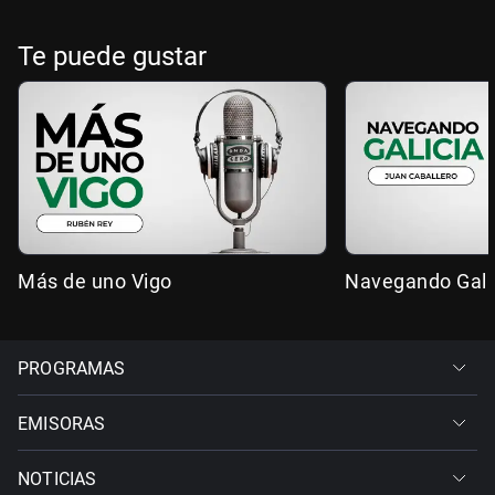
Te puede gustar
Más de uno Vigo
Navegando Gali
PROGRAMAS
EMISORAS
NOTICIAS