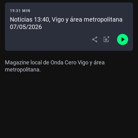
19:31 MIN
Noticias 13:40, Vigo y área metropolitana
07/05/2026
Magazine local de Onda Cero Vigo y área
metropolitana.