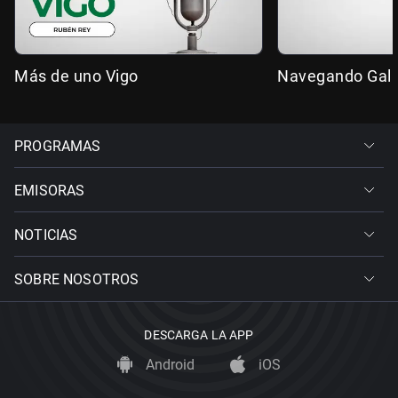
Más de uno Vigo
Navegando Gali
PROGRAMAS
EMISORAS
NOTICIAS
SOBRE NOSOTROS
DESCARGA LA APP
Android
iOS