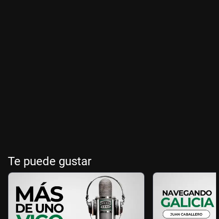
Te puede gustar