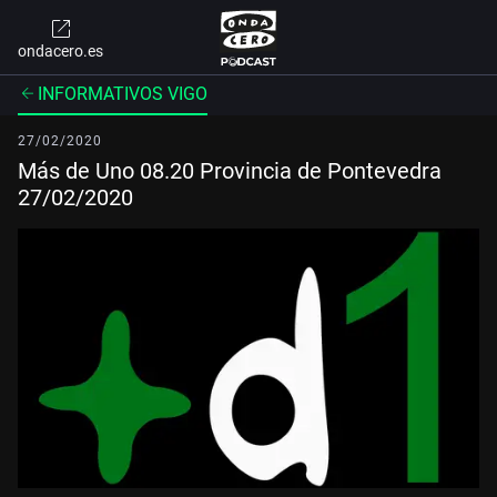
ondacero.es
INFORMATIVOS VIGO
27/02/2020
Más de Uno 08.20 Provincia de Pontevedra
27/02/2020