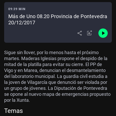
09:39 MIN
Más de Uno 08.20 Provincia de Pontevedra
20/12/2017
Sigue sin llover, por lo menos hasta el próximo
martes. Maderas Iglesias propone el despido de la
mitad de la platilla para evitar su cierre. El PP de
Vigo y en Marea, denuncian el desmantelamiento
del laboratorio municipal. La guardia civíl estudia a
la joven de Vilagarcía que denunció ser violada por
un grupo de jóvenes. La Diputación de Pontevedra
se opone al nuevo mapa de emergencias propuesto
por la Xunta.
Temas