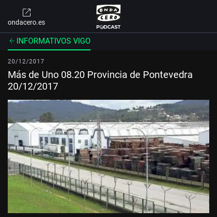
ondacero.es
INFORMATIVOS VIGO
20/12/2017
Más de Uno 08.20 Provincia de Pontevedra
20/12/2017