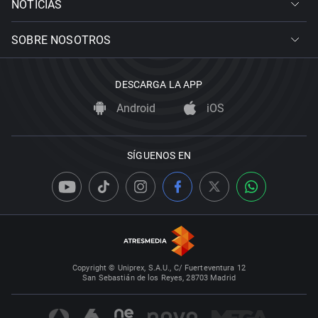
NOTICIAS
SOBRE NOSOTROS
DESCARGA LA APP
Android
iOS
SÍGUENOS EN
Copyright © Uniprex, S.A.U., C/ Fuerteventura 12
San Sebastián de los Reyes, 28703 Madrid