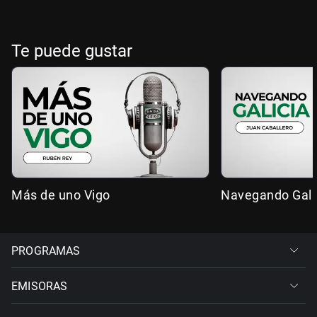
Te puede gustar
Más de uno Vigo
Navegando Gali
PROGRAMAS
EMISORAS