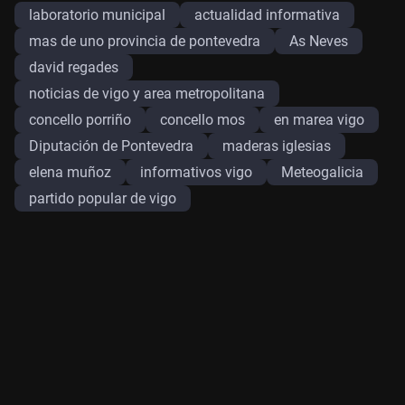
laboratorio municipal
actualidad informativa
mas de uno provincia de pontevedra
As Neves
david regades
noticias de vigo y area metropolitana
concello porriño
concello mos
en marea vigo
Diputación de Pontevedra
maderas iglesias
elena muñoz
informativos vigo
Meteogalicia
partido popular de vigo