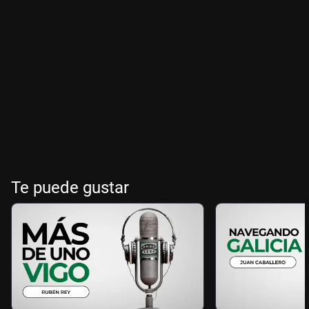
Te puede gustar