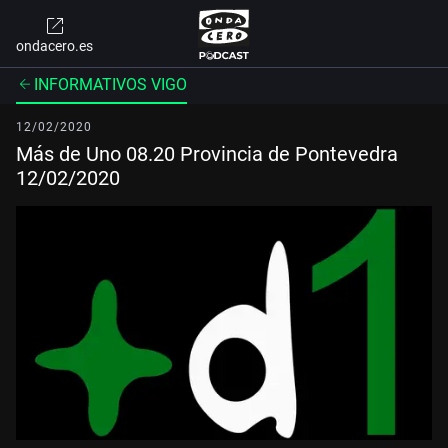
ondacero.es
INFORMATIVOS VIGO
12/02/2020
Más de Uno 08.20 Provincia de Pontevedra
12/02/2020