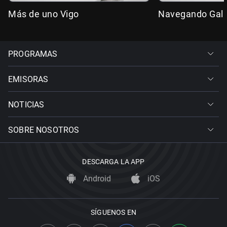
Más de uno Vigo
Navegando Gali
PROGRAMAS
EMISORAS
NOTICIAS
SOBRE NOSOTROS
DESCARGA LA APP
Android
iOS
SÍGUENOS EN