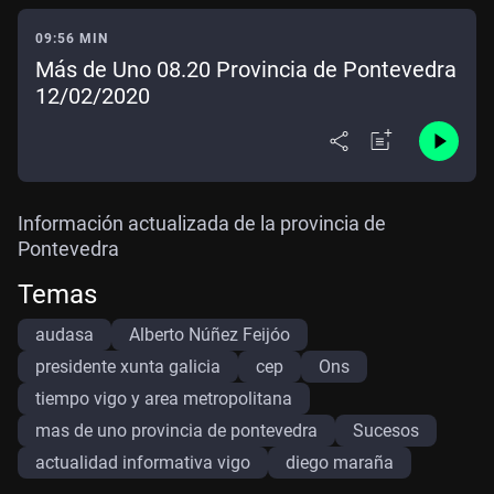
09:56 MIN
Más de Uno 08.20 Provincia de Pontevedra
12/02/2020
Información actualizada de la provincia de
Pontevedra
Temas
audasa
Alberto Núñez Feijóo
presidente xunta galicia
cep
Ons
tiempo vigo y area metropolitana
mas de uno provincia de pontevedra
Sucesos
actualidad informativa vigo
diego maraña