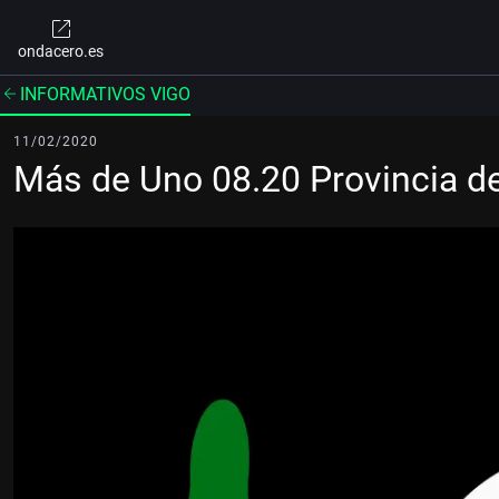
ondacero.es
INFORMATIVOS VIGO
11/02/2020
Más de Uno 08.20 Provincia d