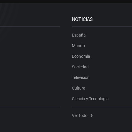
NOTICIAS
España
Mundo
Economía
Sociedad
Televisión
Cultura
Ciencia y Tecnología
Ver todo