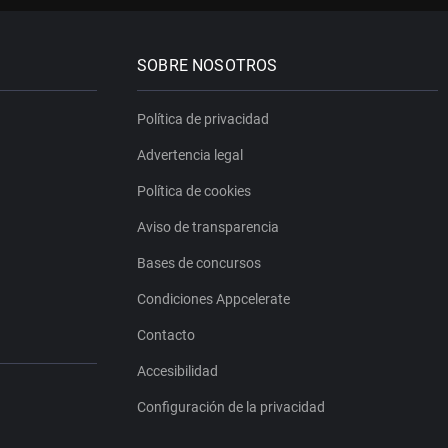
SOBRE NOSOTROS
Política de privacidad
Advertencia legal
Política de cookies
Aviso de transparencia
Bases de concursos
Condiciones Appcelerate
Contacto
Accesibilidad
Configuración de la privacidad