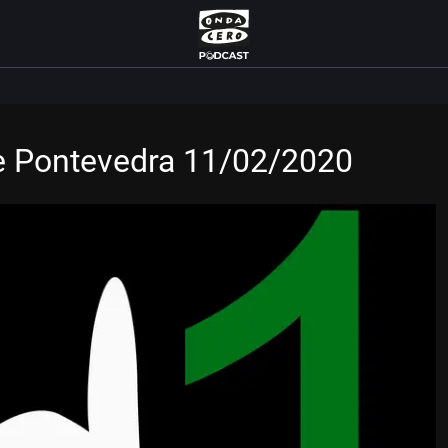
e Pontevedra 11/02/2020