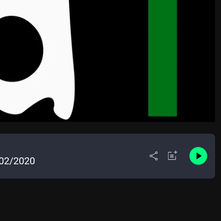
/02/2020