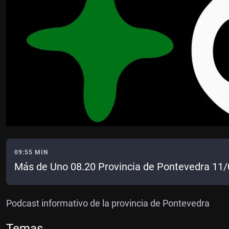
09:55 MIN
Más de Uno 08.20 Provincia de Pontevedra 11
Podcast informativo de la provincia de Pontevedra
Temas