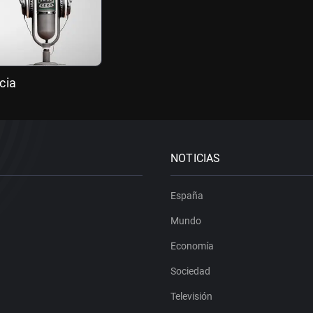
cia
NOTICIAS
España
Mundo
Economía
Sociedad
Televisión