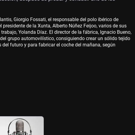
ntis, Giorgio Fossati, el responsable del polo ibérico de
 presidente de la Xunta, Alberto Núñez Feijoo, varios de sus
 trabajo, Yolanda Díaz. El director de la fábrica, Ignacio Bueno,
del grupo automovilístico, consiguiendo crear un sólido tejido
os del futuro y para fabricar el coche del mañana, según