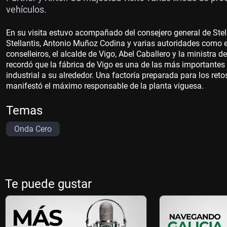
vehículos.
En su visita estuvo acompañado del consejero general de Stella
Stellantis, Antonio Muñoz Codina y varias autoridades como el
conselleiros, el alcalde de Vigo, Abel Caballero y la ministra de
recordó que la fábrica de Vigo es una de las más importantes 
industrial a su alrededor. Una factoría preparada para los ret
manifestó el máximo responsable de la planta viguesa.
Temas
Onda Cero
Te puede gustar