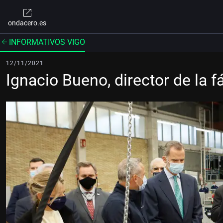
ondacero.es
INFORMATIVOS VIGO
12/11/2021
Ignacio Bueno, director de la f