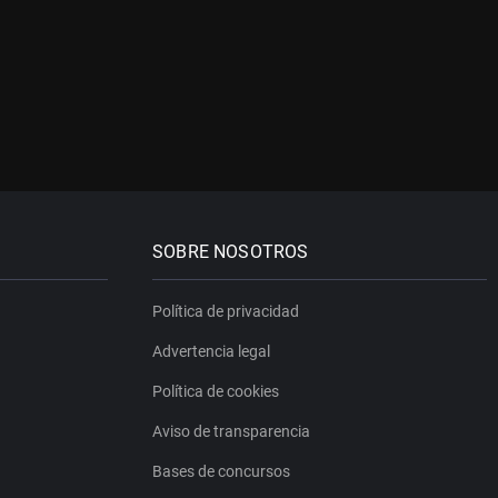
SOBRE NOSOTROS
Política de privacidad
Advertencia legal
Política de cookies
Aviso de transparencia
Bases de concursos