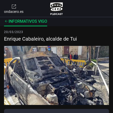
ondacero.es
INFORMATIVOS VIGO
20/03/2023
Enrique Cabaleiro, alcalde de Tui