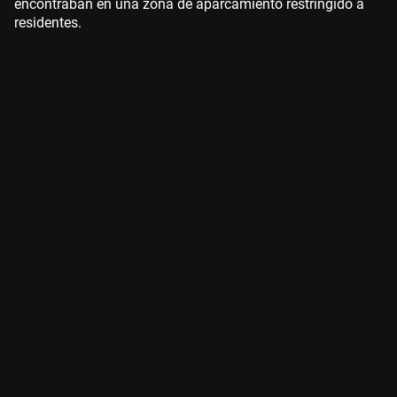
encontraban en una zona de aparcamiento restringido a
residentes.