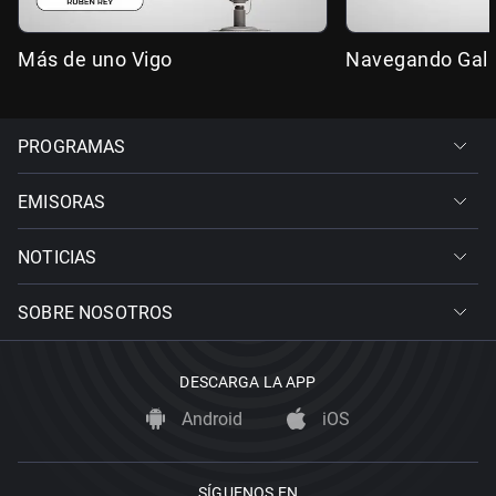
Más de uno Vigo
Navegando Gali
PROGRAMAS
EMISORAS
NOTICIAS
SOBRE NOSOTROS
DESCARGA LA APP
Android
iOS
SÍGUENOS EN