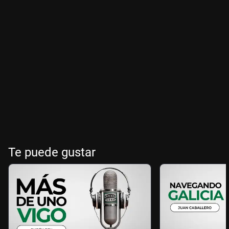
Te puede gustar