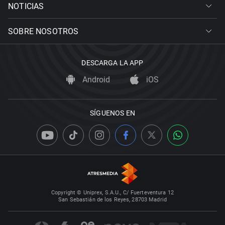
NOTICIAS
SOBRE NOSOTROS
DESCARGA LA APP
Android
iOS
SÍGUENOS EN
Copyright © Uniprex, S.A.U., C/ Fuerteventura 12
San Sebastián de los Reyes, 28703 Madrid