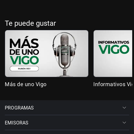
Te puede gustar
Más de uno Vigo
Informativos Vi
PROGRAMAS
EMISORAS