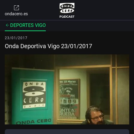
ondacero.es
DEPORTES VIGO
23/01/2017
Onda Deportiva Vigo 23/01/2017