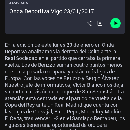
44:42 MIN
Onda Deportiva Vigo 23/01/2017
En la edición de este lunes 23 de enero en Onda
Deportiva analizamos la derrota del Celta ante la
Real Sociedad en el partido que cerraba la primera
vuelta. Los de Berizzo suman cuatro puntos menos
que en la pasada campaña y están más lejos de
Europa. Con las voces de Berizzo y Sergio Álvarez.
Nuestro jefe de informativos, Víctor Blanco nos deja
su particular visión del choque de San Sebastián. La
atención está centrada en el partido de vuelta de la
Copa del Rey ante un Real Madrid que cuenta con
las bajas de Carvajal, Bale, Pepe, Marcelo y Modric.
El Celta, tras vencer 1-2 en el Santiago Bernabeu, los
vigueses tienen una oportunidad de oro para