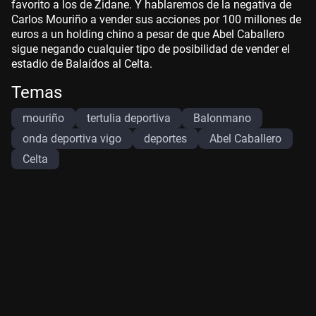
favorito a los de Zidane. Y hablaremos de la negativa de
Carlos Mouriño a vender sus acciones por 100 millones de
euros a un holding chino a pesar de que Abel Caballero
sigue negando cualquier tipo de posibilidad de vender el
estadio de Balaídos al Celta.
Temas
mouriño
tertulia deportiva
Balonmano
onda deportiva vigo
deportes
Abel Caballero
Celta