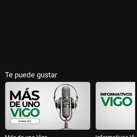
Te puede gustar