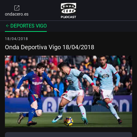
ondacero.es
DEPORTES VIGO
18/04/2018
Onda Deportiva Vigo 18/04/2018