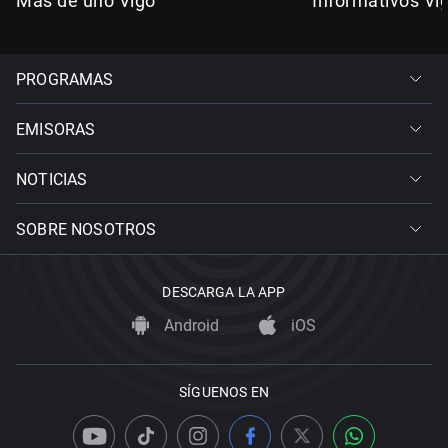
Más de uno Vigo
Informativos Vi
PROGRAMAS
EMISORAS
NOTICIAS
SOBRE NOSOTROS
DESCARGA LA APP
Android
iOS
SÍGUENOS EN