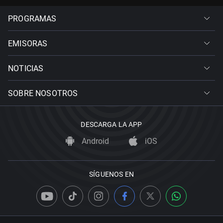
PROGRAMAS
EMISORAS
NOTICIAS
SOBRE NOSOTROS
DESCARGA LA APP
Android
iOS
SÍGUENOS EN