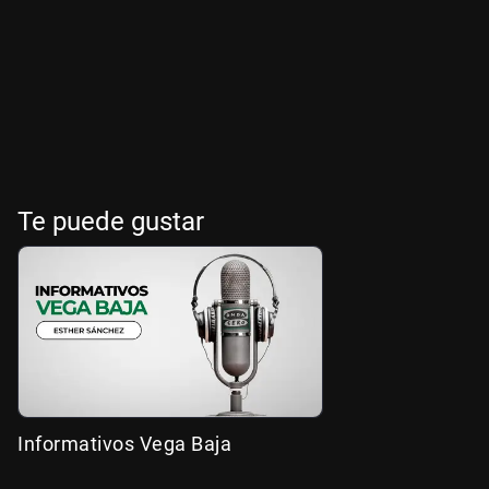
Te puede gustar
Informativos Vega Baja