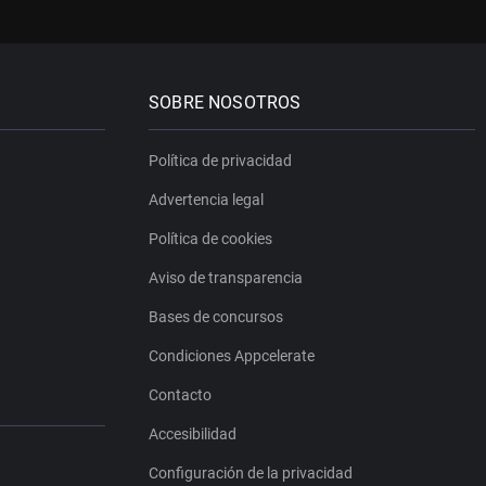
SOBRE NOSOTROS
Política de privacidad
Advertencia legal
Política de cookies
Aviso de transparencia
Bases de concursos
Condiciones Appcelerate
Contacto
Accesibilidad
Configuración de la privacidad