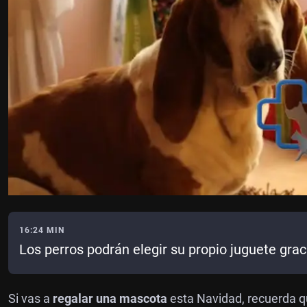
16:24 MIN
Los perros podrán elegir su propio juguete gracia
Si vas a
regalar una mascota
esta Navidad, recuerda 