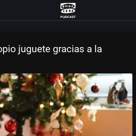
pio juguete gracias a la