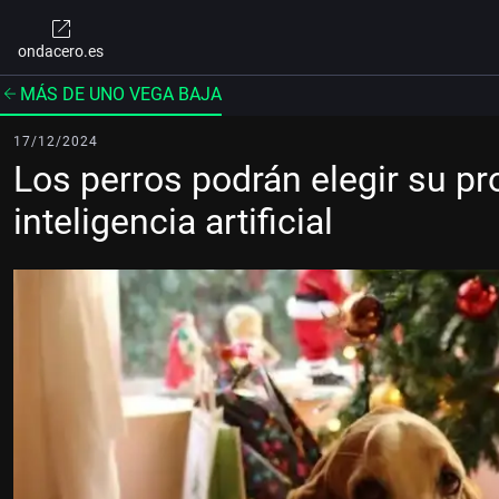
ondacero.es
MÁS DE UNO VEGA BAJA
17/12/2024
Los perros podrán elegir su pro
inteligencia artificial