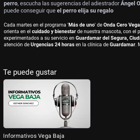
perro
, escucha las sugerencias del adiestrador
Ángel 
puede conseguir que
el perro elija su regalo
Cada martes en el programa '
Más de uno
' de
Onda Cero Vega
orienta en el
cuidado y bienestar
de nuestra mascota, con el 
experimentados a su servicio en
Guardamar del Segura, Ciuda
atención de
Urgencias 24 horas
en la clínica de
Guardamar
. 
Te puede gustar
Informativos Vega Baja