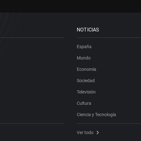
NOTICIAS
España
Mundo
Economía
Sociedad
Televisión
Cultura
Ciencia y Tecnología
Ver todo