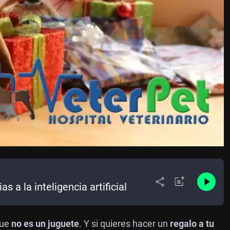
s a la inteligencia artificial
que
no es un juguete
. Y si quieres hacer un
regalo a tu