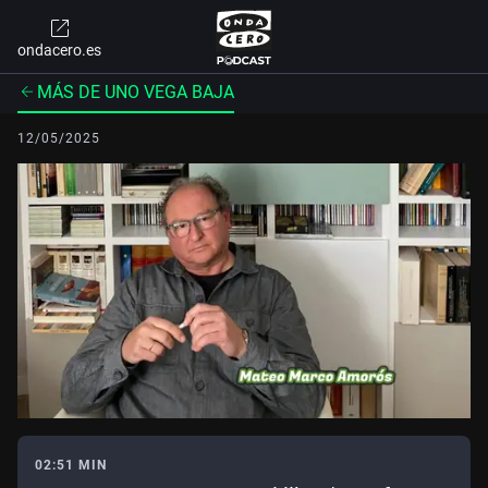
ondacero.es
MÁS DE UNO VEGA BAJA
12/05/2025
02:51 MIN