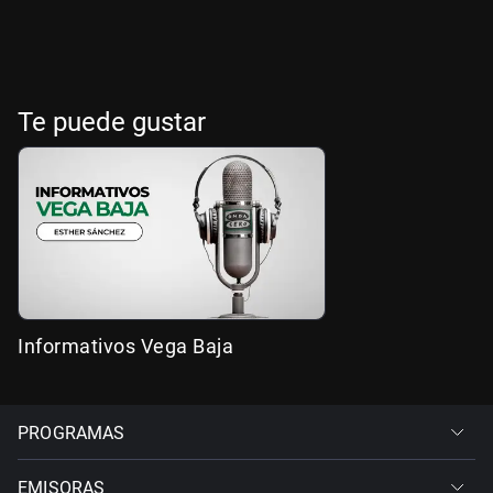
Te puede gustar
Informativos Vega Baja
PROGRAMAS
EMISORAS