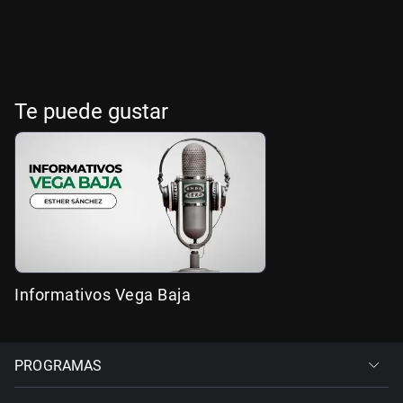
Te puede gustar
Informativos Vega Baja
PROGRAMAS