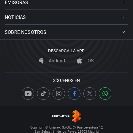
EMISORAS
NOTICIAS
SOBRE NOSOTROS
DESCARGA LA APP
Android
iOS
SÍGUENOS EN
Copyright © Uniprex, S.A.U., C/ Fuerteventura 12
San Sebastián de los Reyes, 28703 Madrid