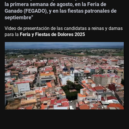
la primera semana de agosto, en la Feria de
Ganado (FEGADO), y en las fiestas patronales de
septiembre"
Video de presentación de las candidatas a reinas y damas
para la
Feria y Fiestas de Dolores 2025