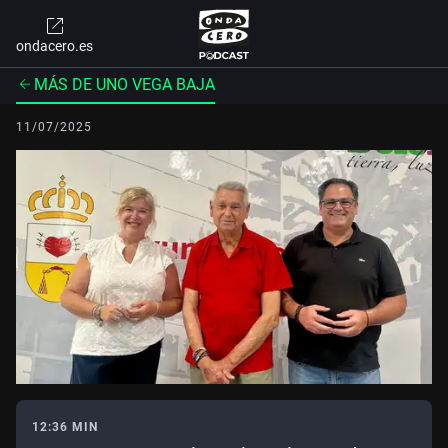
ondacero.es
MÁS DE UNO VEGA BAJA
11/07/2025
12:36 MIN