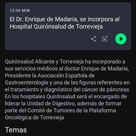
12:35 MIN
El Dr. Enrique de Madaria, se incorpora al
Hospital Quirónsalud de Torrevieja
Quirónsalud Alicante y Torrevieja ha incorporado a
sus servicios médicos al doctor Enrique de Madaria,
Presidente la Asociación Española de
Gastroenterología y una de las figuras referentes en
el tratamiento y diagnóstico del cáncer de páncreas.
En los hospitales Quirónsalud será el encargado de
liderar la Unidad de Digestivo, además de formar
parte del Comité de Tumores de la Plataforma
Oncológica de Torrevieja
Temas