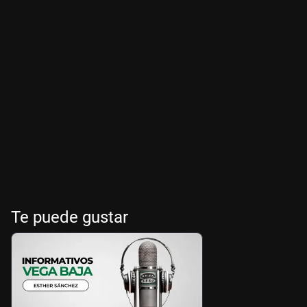
Te puede gustar