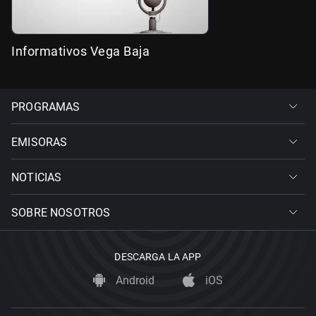
Informativos Vega Baja
PROGRAMAS
EMISORAS
NOTICIAS
SOBRE NOSOTROS
DESCARGA LA APP
Android
iOS