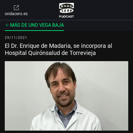
ondacero.es
MÁS DE UNO VEGA BAJA
29/11/2021
El Dr. Enrique de Madaria, se incorpora al
Hospital Quirónsalud de Torrevieja