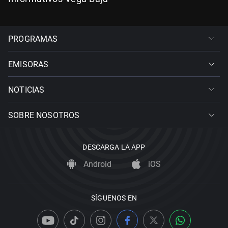
PROGRAMAS
EMISORAS
NOTICIAS
SOBRE NOSOTROS
DESCARGA LA APP
Android
iOS
SÍGUENOS EN