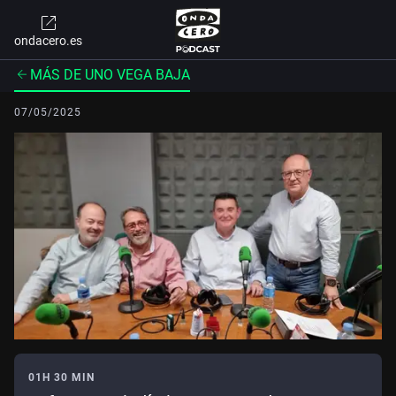
ondacero.es
MÁS DE UNO VEGA BAJA
07/05/2025
01H 30 MIN