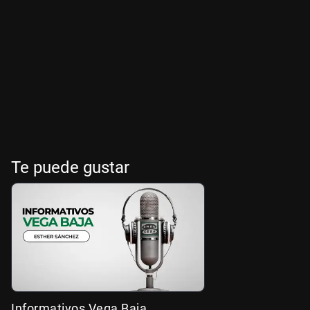
Te puede gustar
Informativos Vega Baja